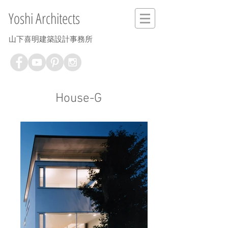
Yoshi Architects
山下喜明建築設計事務所
House-G